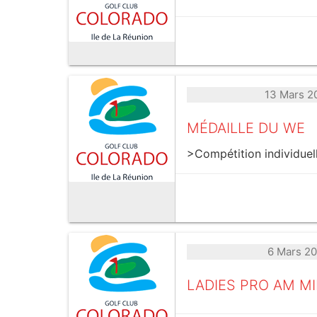
13 Mars 2
MÉDAILLE DU WE
>Compétition individuell
6 Mars 2
LADIES PRO AM MI