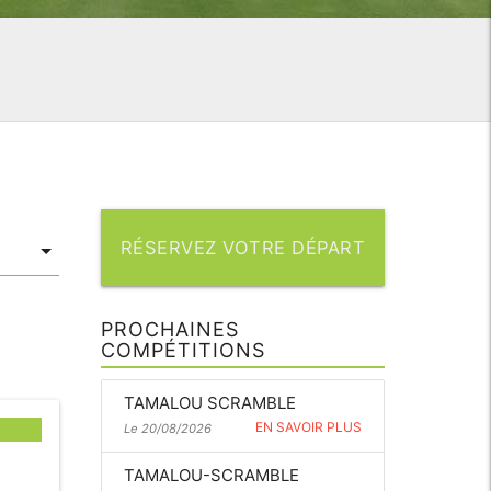
RÉSERVEZ VOTRE DÉPART
PROCHAINES
COMPÉTITIONS
TAMALOU SCRAMBLE
EN SAVOIR PLUS
Le 20/08/2026
TAMALOU-SCRAMBLE