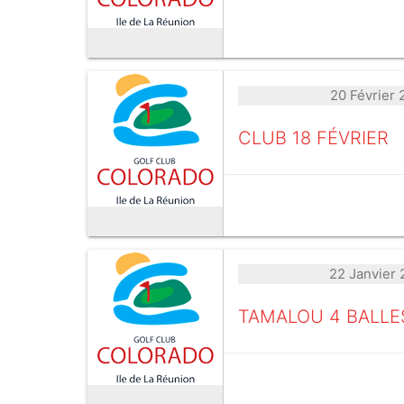
20 Février
CLUB 18 FÉVRIER
22 Janvier
TAMALOU 4 BALLE