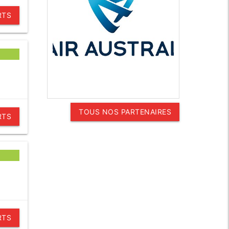
RTS
TOUS NOS PARTENAIRES
RTS
RTS