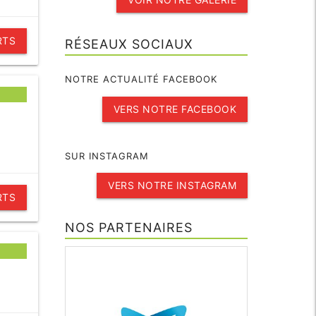
RTS
RÉSEAUX SOCIAUX
NOTRE ACTUALITÉ FACEBOOK
VERS NOTRE FACEBOOK
SUR INSTAGRAM
VERS NOTRE INSTAGRAM
RTS
NOS PARTENAIRES