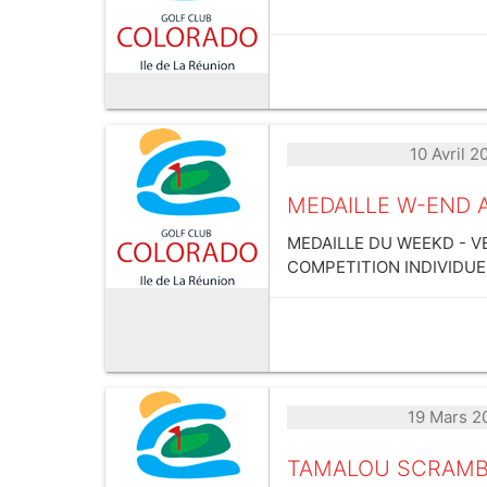
10 Avril 2
MEDAILLE W-END A
MEDAILLE DU WEEKD - VE
COMPETITION INDIVIDUEL
19 Mars 2
TAMALOU SCRAMB