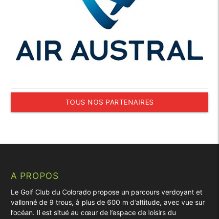
TOUS NOS PARTENAIRES
A PROPOS
Le Golf Club du Colorado propose un parcours verdoyant et
vallonné de 9 trous, à plus de 600 m d'altitude, avec vue sur
l’océan. Il est situé au cœur de l’espace de loisirs du