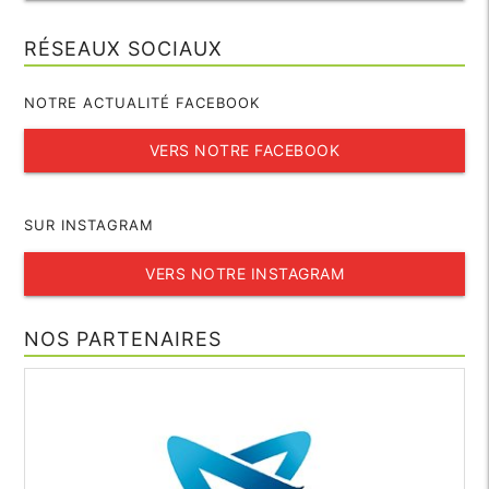
RÉSEAUX SOCIAUX
NOTRE ACTUALITÉ FACEBOOK
VERS NOTRE FACEBOOK
SUR INSTAGRAM
VERS NOTRE INSTAGRAM
NOS PARTENAIRES