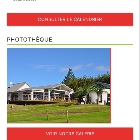
CONSULTER LE CALENDRIER
PHOTOTHÈQUE
VOIR NOTRE GALERIE