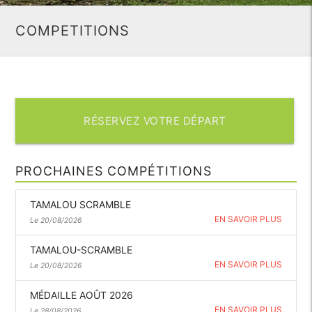
COMPETITIONS
RÉSERVEZ VOTRE DÉPART
PROCHAINES COMPÉTITIONS
TAMALOU SCRAMBLE
EN SAVOIR PLUS
Le 20/08/2026
TAMALOU-SCRAMBLE
EN SAVOIR PLUS
Le 20/08/2026
MÉDAILLE AOÛT 2026
EN SAVOIR PLUS
Le 28/08/2026