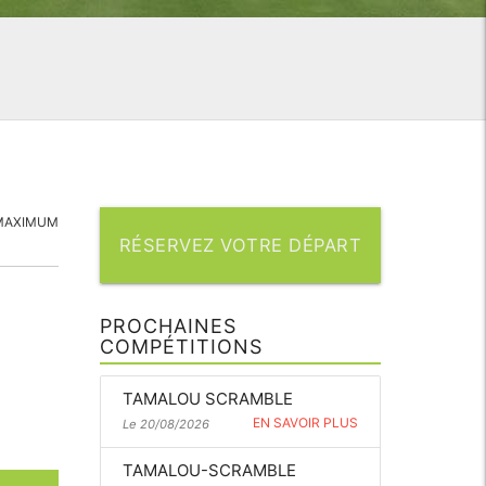
MAXIMUM
RÉSERVEZ VOTRE DÉPART
PROCHAINES
COMPÉTITIONS
TAMALOU SCRAMBLE
EN SAVOIR PLUS
Le 20/08/2026
TAMALOU-SCRAMBLE