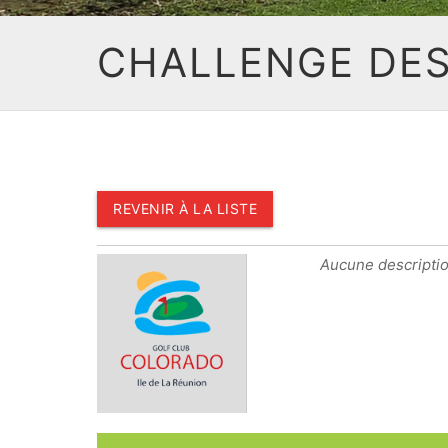
CHALLENGE DES
REVENIR À LA LISTE
Aucune descriptio