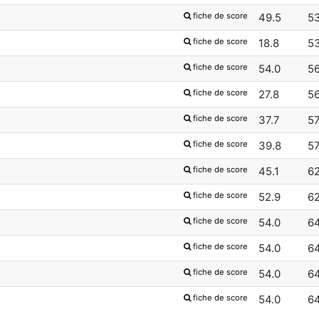
fiche de score
49.5
5
fiche de score
18.8
5
fiche de score
54.0
5
fiche de score
27.8
5
fiche de score
37.7
5
fiche de score
39.8
5
fiche de score
45.1
6
fiche de score
52.9
6
fiche de score
54.0
6
fiche de score
54.0
6
fiche de score
54.0
6
fiche de score
54.0
6