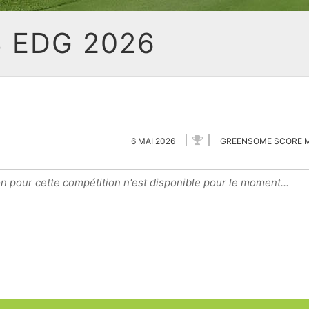
 EDG 2026
6 MAI 2026
GREENSOME SCORE 
n pour cette compétition n'est disponible pour le moment...