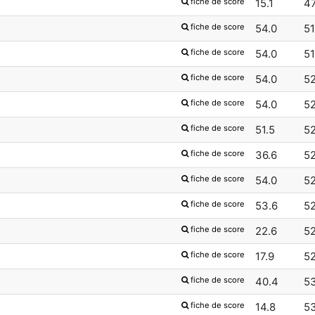
fiche de score
15.1
4
fiche de score
54.0
51
fiche de score
54.0
51
fiche de score
54.0
5
fiche de score
54.0
5
fiche de score
51.5
5
fiche de score
36.6
5
fiche de score
54.0
5
fiche de score
53.6
5
fiche de score
22.6
5
fiche de score
17.9
5
fiche de score
40.4
5
fiche de score
14.8
5