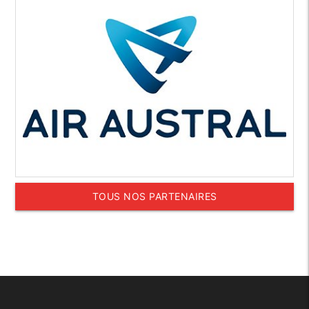
TOUS NOS PARTENAIRES