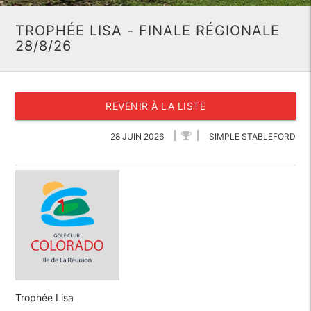
TROPHÉE LISA - FINALE RÉGIONALE
28/8/26
REVENIR À LA LISTE
28 JUIN 2026
SIMPLE STABLEFORD
Trophée Lisa