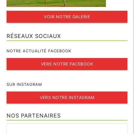
VOIR NOTRE GALERIE
RÉSEAUX SOCIAUX
NOTRE ACTUALITÉ FACEBOOK
VERS NOTRE FACEBOOK
SUR INSTAGRAM
VERS NOTRE INSTAGRAM
NOS PARTENAIRES