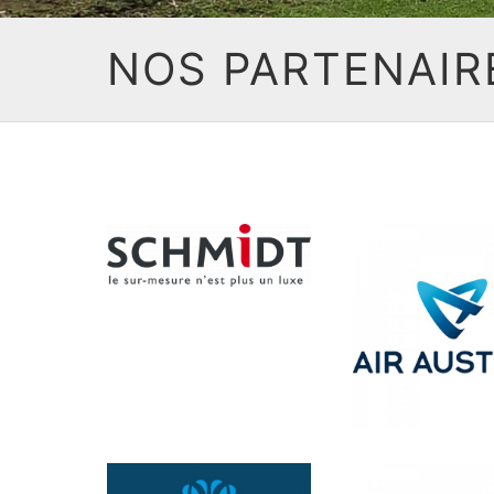
NOS PARTENAIR