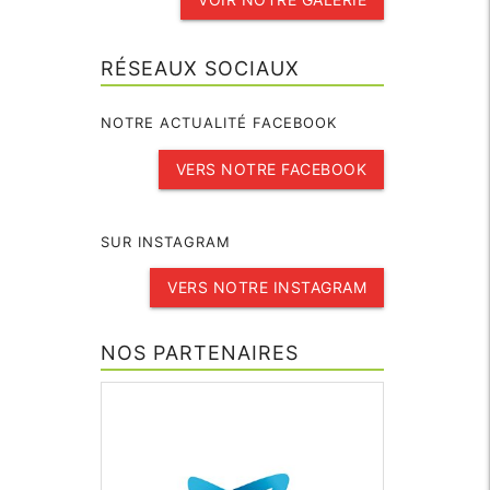
RÉSEAUX SOCIAUX
NOTRE ACTUALITÉ FACEBOOK
VERS NOTRE FACEBOOK
SUR INSTAGRAM
VERS NOTRE INSTAGRAM
NOS PARTENAIRES