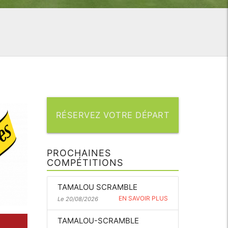
RÉSERVEZ VOTRE DÉPART
PROCHAINES
COMPÉTITIONS
TAMALOU SCRAMBLE
EN SAVOIR PLUS
Le 20/08/2026
TAMALOU-SCRAMBLE