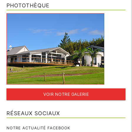
PHOTOTHÈQUE
VOIR NOTRE GALERIE
RÉSEAUX SOCIAUX
NOTRE ACTUALITÉ FACEBOOK