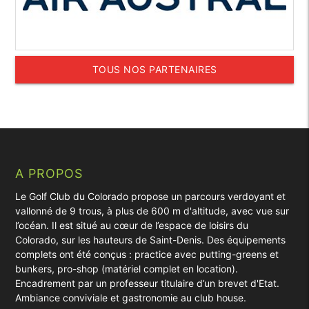
TOUS NOS PARTENAIRES
A PROPOS
Le Golf Club du Colorado propose un parcours verdoyant et
vallonné de 9 trous, à plus de 600 m d'altitude, avec vue sur
l’océan. Il est situé au cœur de l’espace de loisirs du
Colorado, sur les hauteurs de Saint-Denis. Des équipements
complets ont été conçus : practice avec putting-greens et
bunkers, pro-shop (matériel complet en location).
Encadrement par un professeur titulaire d’un brevet d'Etat.
Ambiance conviviale et gastronomie au club house.