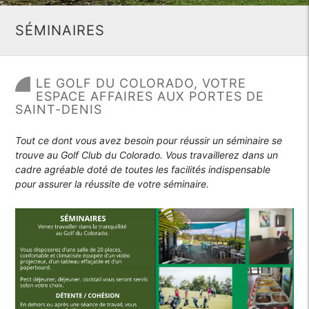
SÉMINAIRES
LE GOLF DU COLORADO, VOTRE
ESPACE AFFAIRES AUX PORTES DE
SAINT-DENIS
Tout ce dont vous avez besoin pour réussir un séminaire se
trouve au Golf Club du Colorado. Vous travaillerez dans un
cadre agréable doté de toutes les facilités indispensable
pour assurer la réussite de votre séminaire.