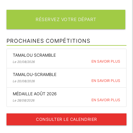
RÉSERVEZ VOTRE DÉPART
PROCHAINES COMPÉTITIONS
TAMALOU SCRAMBLE
EN SAVOIR PLUS
Le 20/08/2026
TAMALOU-SCRAMBLE
EN SAVOIR PLUS
Le 20/08/2026
MÉDAILLE AOÛT 2026
EN SAVOIR PLUS
Le 28/08/2026
CONSULTER LE CALENDRIER