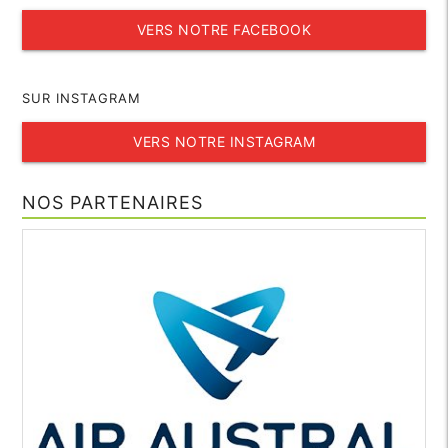
VERS NOTRE FACEBOOK
SUR INSTAGRAM
VERS NOTRE INSTAGRAM
NOS PARTENAIRES