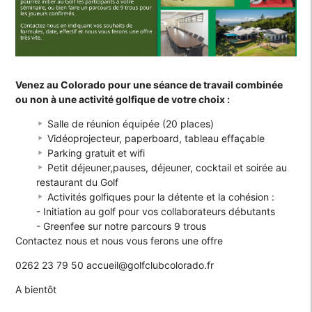
Venez au Colorado pour une séance de travail combinée
ou non à une activité golfique de votre choix :
Salle de réunion équipée (20 places)
Vidéoprojecteur, paperboard, tableau effaçable
Parking gratuit et wifi
Petit déjeuner,pauses, déjeuner, cocktail et soirée au
restaurant du Golf
Activités golfiques pour la détente et la cohésion :
- Initiation au golf pour vos collaborateurs débutants
- Greenfee sur notre parcours 9 trous
Contactez nous et nous vous ferons une offre
0262 23 79 50 accueil@golfclubcolorado.fr
A bientôt