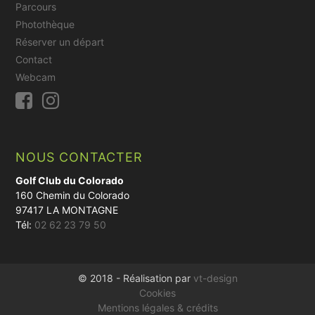
Parcours
Photothèque
Réserver un départ
Contact
Webcam
NOUS CONTACTER
Golf Club du Colorado
160 Chemin du Colorado
97417 LA MONTAGNE
Tél:
02 62 23 79 50
© 2018 - Réalisation par
vt-design
Cookies
Mentions légales & crédits