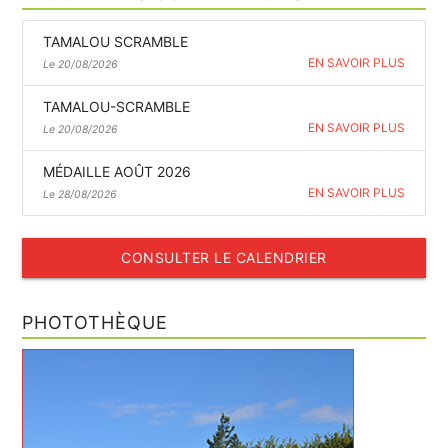
TAMALOU SCRAMBLE
EN SAVOIR PLUS
Le 20/08/2026
TAMALOU-SCRAMBLE
EN SAVOIR PLUS
Le 20/08/2026
MÉDAILLE AOÛT 2026
EN SAVOIR PLUS
Le 28/08/2026
CONSULTER LE CALENDRIER
PHOTOTHÈQUE