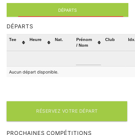
DÉPARTS
DÉPARTS
Tee
Heure
Nat.
Prénom
Club
Idx
/ Nom
Aucun départ disponible.
RÉSERVEZ VOTRE DÉPART
PROCHAINES COMPÉTITIONS