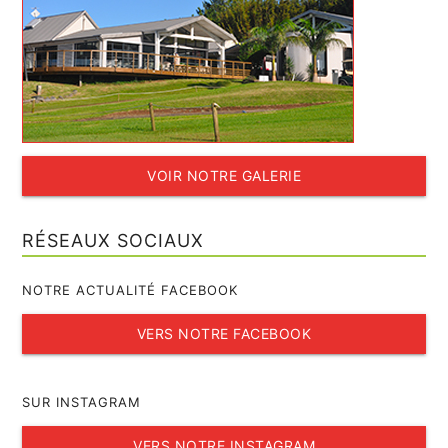
VOIR NOTRE GALERIE
RÉSEAUX SOCIAUX
NOTRE ACTUALITÉ FACEBOOK
VERS NOTRE FACEBOOK
SUR INSTAGRAM
VERS NOTRE INSTAGRAM