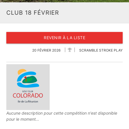
CLUB 18 FÉVRIER
REVENIR À LA LISTE
20 FÉVRIER 2026
SCRAMBLE STROKE PLAY
Aucune description pour cette compétition n'est disponible
pour le moment...