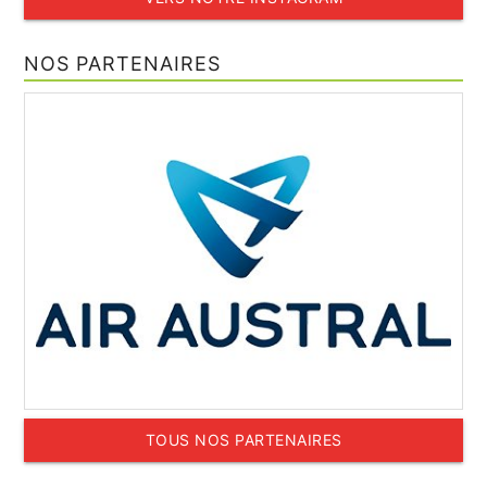
NOS PARTENAIRES
TOUS NOS PARTENAIRES