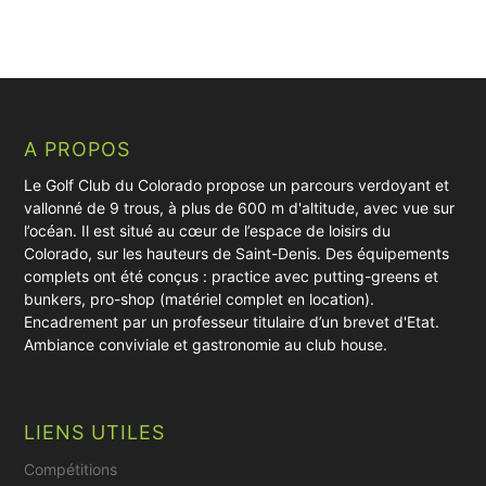
A PROPOS
Le Golf Club du Colorado propose un parcours verdoyant et
vallonné de 9 trous, à plus de 600 m d'altitude, avec vue sur
l’océan. Il est situé au cœur de l’espace de loisirs du
Colorado, sur les hauteurs de Saint-Denis. Des équipements
complets ont été conçus : practice avec putting-greens et
bunkers, pro-shop (matériel complet en location).
Encadrement par un professeur titulaire d’un brevet d'Etat.
Ambiance conviviale et gastronomie au club house.
LIENS UTILES
Compétitions