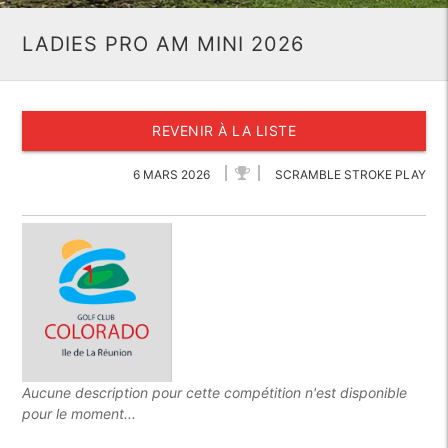
LADIES PRO AM MINI 2026
REVENIR À LA LISTE
6 MARS 2026
SCRAMBLE STROKE PLAY
Aucune description pour cette compétition n'est disponible
pour le moment...