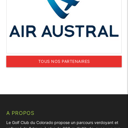
TOUS NOS PARTENAIRES
A PROPOS
Le Golf Club du Colorado propose un parcours verdoyant et