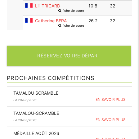
Lili TRICARD
10.8
32
fiche de score
Catherine BERA
26.2
32
fiche de score
RÉSERVEZ VOTRE DÉPART
PROCHAINES COMPÉTITIONS
TAMALOU SCRAMBLE
EN SAVOIR PLUS
Le 20/08/2026
TAMALOU-SCRAMBLE
EN SAVOIR PLUS
Le 20/08/2026
MÉDAILLE AOÛT 2026