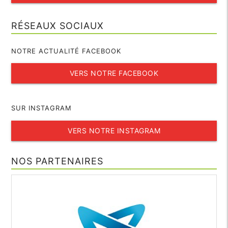
RÉSEAUX SOCIAUX
NOTRE ACTUALITÉ FACEBOOK
VERS NOTRE FACEBOOK
SUR INSTAGRAM
VERS NOTRE INSTAGRAM
NOS PARTENAIRES