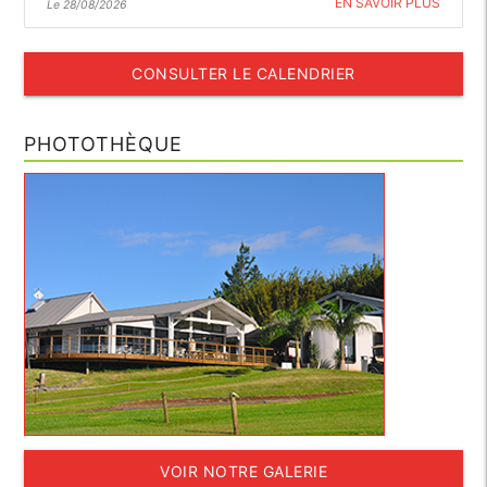
EN SAVOIR PLUS
Le 28/08/2026
CONSULTER LE CALENDRIER
PHOTOTHÈQUE
VOIR NOTRE GALERIE