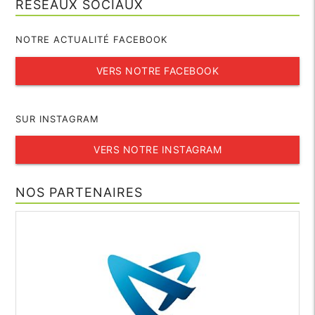
RÉSEAUX SOCIAUX
NOTRE ACTUALITÉ FACEBOOK
VERS NOTRE FACEBOOK
SUR INSTAGRAM
VERS NOTRE INSTAGRAM
NOS PARTENAIRES