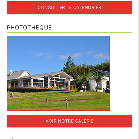
CONSULTER LE CALENDRIER
PHOTOTHÈQUE
VOIR NOTRE GALERIE