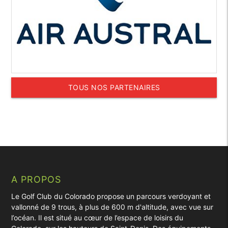
TOUS NOS PARTENAIRES
A PROPOS
Le Golf Club du Colorado propose un parcours verdoyant et
vallonné de 9 trous, à plus de 600 m d'altitude, avec vue sur
l’océan. Il est situé au cœur de l’espace de loisirs du