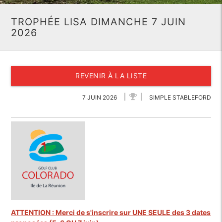
TROPHÉE LISA DIMANCHE 7 JUIN
2026
REVENIR À LA LISTE
7 JUIN 2026
SIMPLE STABLEFORD
ATTENTION : Merci de s'inscrire sur UNE SEULE des 3 dates