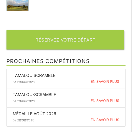
RÉSERVEZ VOTRE DÉPART
PROCHAINES COMPÉTITIONS
TAMALOU SCRAMBLE
EN SAVOIR PLUS
Le 20/08/2026
TAMALOU-SCRAMBLE
EN SAVOIR PLUS
Le 20/08/2026
MÉDAILLE AOÛT 2026
EN SAVOIR PLUS
Le 28/08/2026