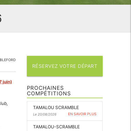
6
ABLEFORD
RÉSERVEZ VOTRE DÉPART
 juin)
PROCHAINES
COMPÉTITIONS
lub,
TAMALOU SCRAMBLE
EN SAVOIR PLUS
Le 20/08/2026
TAMALOU-SCRAMBLE
s