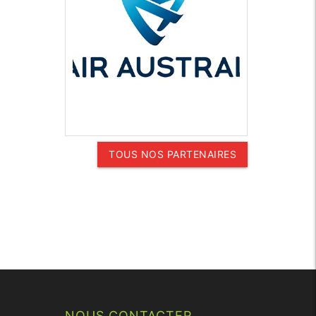
TOUS NOS PARTENAIRES
NOUS CONTACTER