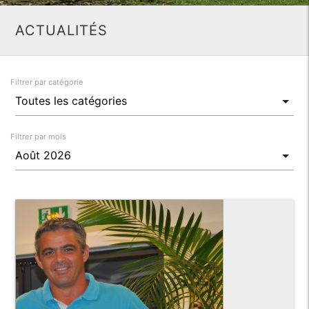
ACTUALITÉS
Filtrer par catégorie
Filtrer par mois