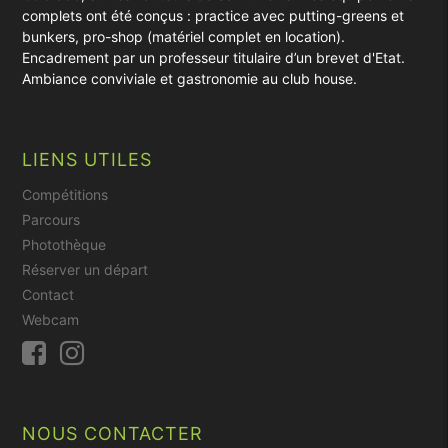
complets ont été conçus : practice avec putting-greens et
bunkers, pro-shop (matériel complet en location).
Encadrement par un professeur titulaire d’un brevet d'Etat.
Ambiance conviviale et gastronomie au club house.
LIENS UTILES
Compétitions
Parcours
Photothèque
Réserver un départ
Contact
Webcam
NOUS CONTACTER