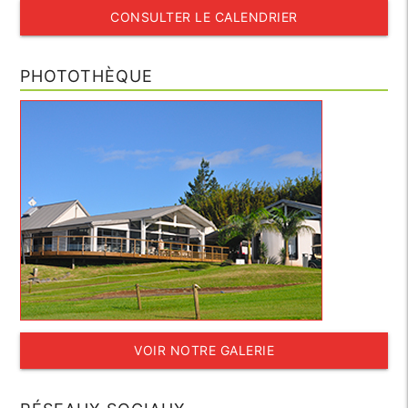
CONSULTER LE CALENDRIER
PHOTOTHÈQUE
VOIR NOTRE GALERIE