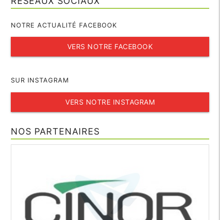
RÉSEAUX SOCIAUX
NOTRE ACTUALITÉ FACEBOOK
VERS NOTRE FACEBOOK
SUR INSTAGRAM
VERS NOTRE INSTAGRAM
NOS PARTENAIRES