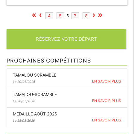
«
‹
›
»
4
5
6
7
8
RÉSERVEZ VOTRE DÉPART
PROCHAINES COMPÉTITIONS
TAMALOU SCRAMBLE
EN SAVOIR PLUS
Le 20/08/2026
TAMALOU-SCRAMBLE
EN SAVOIR PLUS
Le 20/08/2026
MÉDAILLE AOÛT 2026
EN SAVOIR PLUS
Le 28/08/2026