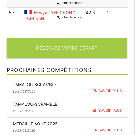
fiche de score
6e
Meyyan YEE CHONG
42.6
1
fiche de score
TCHI KAN
RÉSERVEZ VOTRE DÉPART
PROCHAINES COMPÉTITIONS
TAMALOU SCRAMBLE
EN SAVOIR PLUS
Le 20/08/2026
TAMALOU-SCRAMBLE
EN SAVOIR PLUS
Le 20/08/2026
MÉDAILLE AOÛT 2026
EN SAVOIR PLUS
Le 28/08/2026