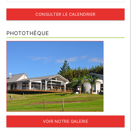
CONSULTER LE CALENDRIER
PHOTOTHÈQUE
VOIR NOTRE GALERIE