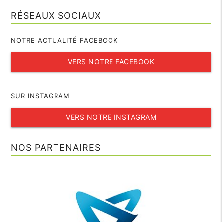
RÉSEAUX SOCIAUX
NOTRE ACTUALITÉ FACEBOOK
VERS NOTRE FACEBOOK
SUR INSTAGRAM
VERS NOTRE INSTAGRAM
NOS PARTENAIRES