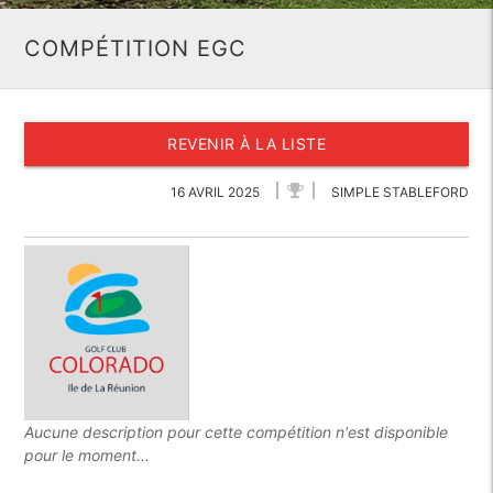
COMPÉTITION EGC
REVENIR À LA LISTE
16 AVRIL 2025
SIMPLE STABLEFORD
Aucune description pour cette compétition n'est disponible
pour le moment...