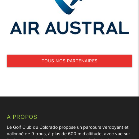
TOUS NOS PARTENAIRES
A PROPOS
Le Golf Club du Colorado propose un parcours verdoyant et
vallonné de 9 trous, à plus de 600 m d'altitude, avec vue sur