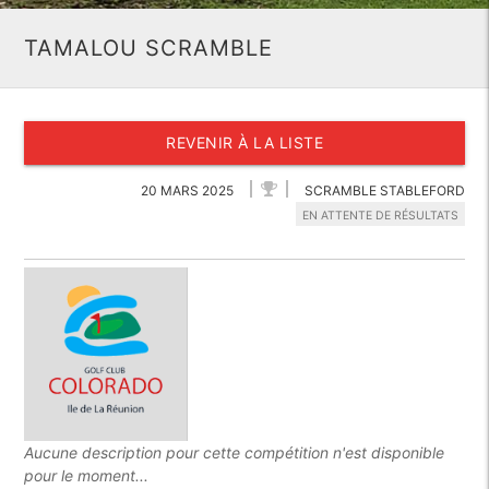
TAMALOU SCRAMBLE
REVENIR À LA LISTE
20 MARS 2025
SCRAMBLE STABLEFORD
EN ATTENTE DE RÉSULTATS
Aucune description pour cette compétition n'est disponible
pour le moment...