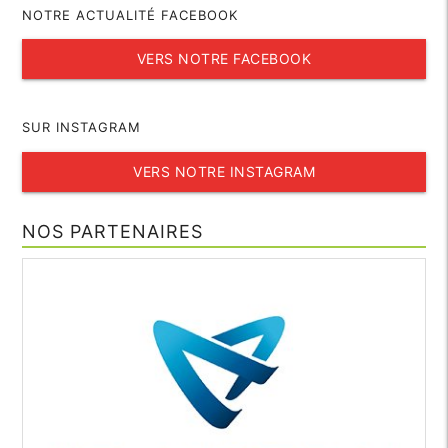
NOTRE ACTUALITÉ FACEBOOK
VERS NOTRE FACEBOOK
SUR INSTAGRAM
VERS NOTRE INSTAGRAM
NOS PARTENAIRES