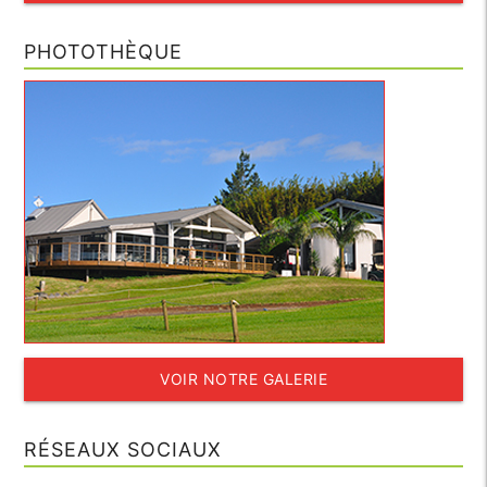
PHOTOTHÈQUE
VOIR NOTRE GALERIE
RÉSEAUX SOCIAUX