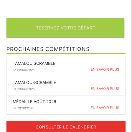
RÉSERVEZ VOTRE DÉPART
PROCHAINES COMPÉTITIONS
TAMALOU SCRAMBLE
EN SAVOIR PLUS
Le 20/08/2026
TAMALOU-SCRAMBLE
EN SAVOIR PLUS
Le 20/08/2026
MÉDAILLE AOÛT 2026
EN SAVOIR PLUS
Le 28/08/2026
CONSULTER LE CALENDRIER