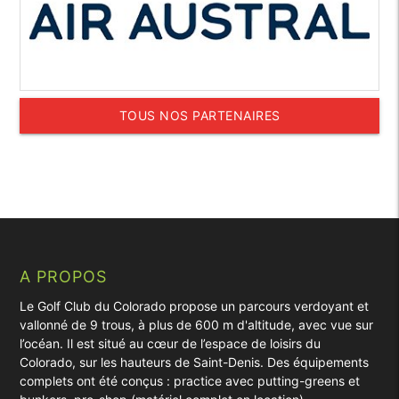
TOUS NOS PARTENAIRES
A PROPOS
Le Golf Club du Colorado propose un parcours verdoyant et
vallonné de 9 trous, à plus de 600 m d'altitude, avec vue sur
l’océan. Il est situé au cœur de l’espace de loisirs du
Colorado, sur les hauteurs de Saint-Denis. Des équipements
complets ont été conçus : practice avec putting-greens et