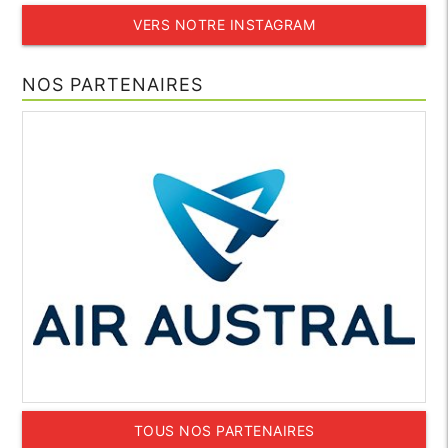
VERS NOTRE INSTAGRAM
NOS PARTENAIRES
TOUS NOS PARTENAIRES