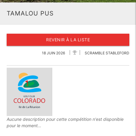
TAMALOU PUS
REVENIR À LA LISTE
18 JUIN 2026
SCRAMBLE STABLEFORD
Aucune description pour cette compétition n'est disponible
pour le moment...