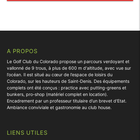
A PROPOS
Le Golf Club du Colorado propose un parcours verdoyant et
vallonné de 9 trous, à plus de 600 m d'altitude, avec vue sur
l’océan. Il est situé au cœur de l’espace de loisirs du
Colorado, sur les hauteurs de Saint-Denis. Des équipements
complets ont été conçus : practice avec putting-greens et
bunkers, pro-shop (matériel complet en location).
Encadrement par un professeur titulaire d’un brevet d'Etat.
Ambiance conviviale et gastronomie au club house.
LIENS UTILES