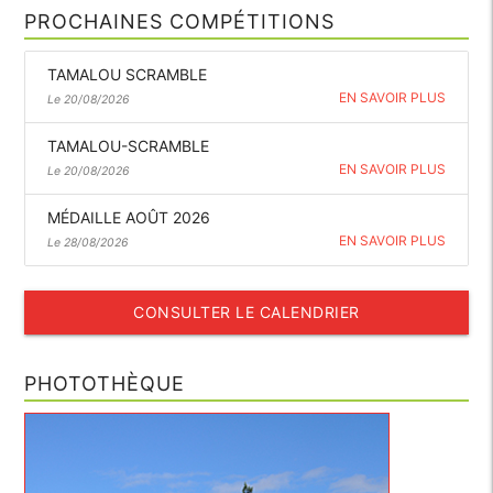
PROCHAINES COMPÉTITIONS
TAMALOU SCRAMBLE
EN SAVOIR PLUS
Le 20/08/2026
TAMALOU-SCRAMBLE
EN SAVOIR PLUS
Le 20/08/2026
MÉDAILLE AOÛT 2026
EN SAVOIR PLUS
Le 28/08/2026
CONSULTER LE CALENDRIER
PHOTOTHÈQUE