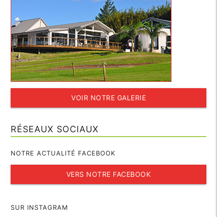
VOIR NOTRE GALERIE
RÉSEAUX SOCIAUX
NOTRE ACTUALITÉ FACEBOOK
VERS NOTRE FACEBOOK
SUR INSTAGRAM