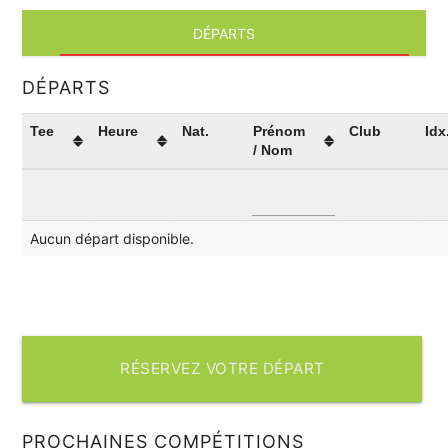
DÉPARTS
DÉPARTS
Tee
Heure
Nat.
Prénom
Club
Idx
/ Nom
Aucun départ disponible.
RÉSERVEZ VOTRE DÉPART
PROCHAINES COMPÉTITIONS