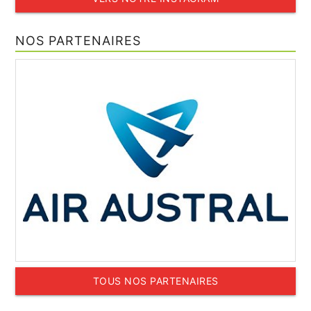
NOS PARTENAIRES
TOUS NOS PARTENAIRES