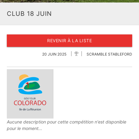
CLUB 18 JUIN
REVENIR À LA LISTE
20 JUIN 2025
SCRAMBLE STABLEFORD
Aucune description pour cette compétition n'est disponible
pour le moment...