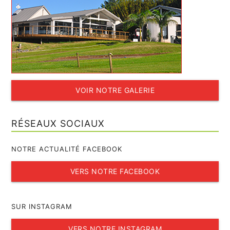
VOIR NOTRE GALERIE
RÉSEAUX SOCIAUX
NOTRE ACTUALITÉ FACEBOOK
VERS NOTRE FACEBOOK
SUR INSTAGRAM
VERS NOTRE INSTAGRAM