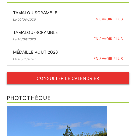
TAMALOU SCRAMBLE
EN SAVOIR PLUS
Le 20/08/2026
TAMALOU-SCRAMBLE
EN SAVOIR PLUS
Le 20/08/2026
MÉDAILLE AOÛT 2026
EN SAVOIR PLUS
Le 28/08/2026
CONSULTER LE CALENDRIER
PHOTOTHÈQUE