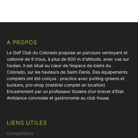
A PROPOS
Le Golf Club du Colorado propose un parcours verdoyant et
vallonné de 9 trous, à plus de 600 m d'altitude, avec vue sur
l’océan. Il est situé au cœur de l’espace de loisirs du
Colorado, sur les hauteurs de Saint-Denis. Des équipements
complets ont été conçus : practice avec putting-greens et
bunkers, pro-shop (matériel complet en location).
Encadrement par un professeur titulaire d’un brevet d'Etat.
Ambiance conviviale et gastronomie au club house.
LIENS UTILES
Compétitions