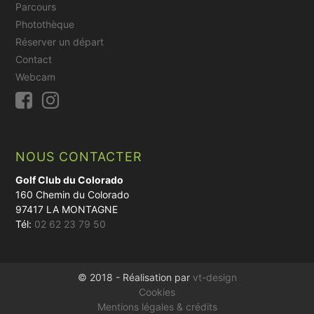
Parcours
Photothèque
Réserver un départ
Contact
Webcam
NOUS CONTACTER
Golf Club du Colorado
160 Chemin du Colorado
97417 LA MONTAGNE
Tél:
02 62 23 79 50
© 2018 - Réalisation par
vt-design
Cookies
Mentions légales & crédits