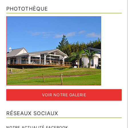
PHOTOTHÈQUE
VOIR NOTRE GALERIE
RÉSEAUX SOCIAUX
NOTRE ACTUALITÉ FACEBOOK