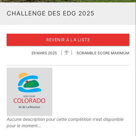
CHALLENGE DES EDG 2025
REVENIR À LA LISTE
29 MARS 2025
SCRAMBLE SCORE MAXIMUM
Aucune description pour cette compétition n'est disponible
pour le moment...