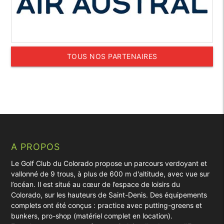
TOUS NOS PARTENAIRES
A PROPOS
Le Golf Club du Colorado propose un parcours verdoyant et
vallonné de 9 trous, à plus de 600 m d'altitude, avec vue sur
l’océan. Il est situé au cœur de l’espace de loisirs du
Colorado, sur les hauteurs de Saint-Denis. Des équipements
complets ont été conçus : practice avec putting-greens et
bunkers, pro-shop (matériel complet en location).