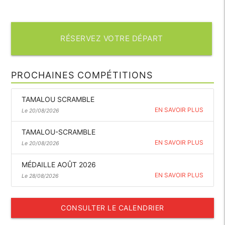
RÉSERVEZ VOTRE DÉPART
PROCHAINES COMPÉTITIONS
TAMALOU SCRAMBLE
EN SAVOIR PLUS
Le 20/08/2026
TAMALOU-SCRAMBLE
EN SAVOIR PLUS
Le 20/08/2026
MÉDAILLE AOÛT 2026
EN SAVOIR PLUS
Le 28/08/2026
CONSULTER LE CALENDRIER