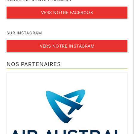
VERS NOTRE FACEBOOK
SUR INSTAGRAM
VERS NOTRE INSTAGRAM
NOS PARTENAIRES