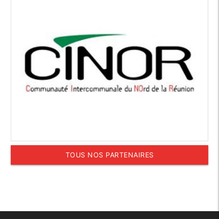
TOUS NOS PARTENAIRES