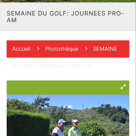
SEMAINE DU GOLF: JOURNEES PRO-
AM
Accueil
Photothèque
SEMAINE
DU GOLF: JOURNEES PRO-AM