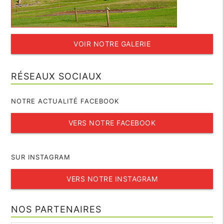
VOIR NOTRE GALERIE
RÉSEAUX SOCIAUX
NOTRE ACTUALITÉ FACEBOOK
VERS NOTRE FACEBOOK
SUR INSTAGRAM
VERS NOTRE INSTAGRAM
NOS PARTENAIRES