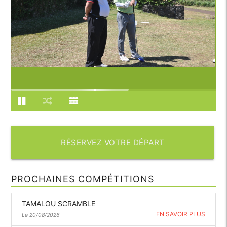
RÉSERVEZ VOTRE DÉPART
PROCHAINES COMPÉTITIONS
TAMALOU SCRAMBLE
EN SAVOIR PLUS
Le 20/08/2026