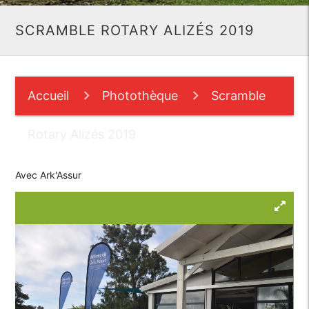
SCRAMBLE ROTARY ALIZÉS 2019
Accueil
Photothèque
Scramble
Rotary Alizés 2019
Avec Ark'Assur