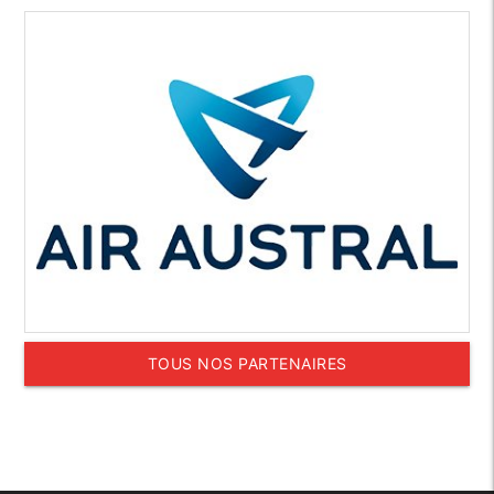
TOUS NOS PARTENAIRES