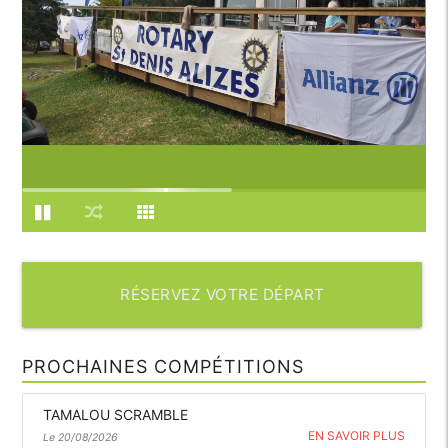
RÉSERVEZ VOTRE DÉPART
PROCHAINES COMPÉTITIONS
TAMALOU SCRAMBLE
EN SAVOIR PLUS
Le 20/08/2026