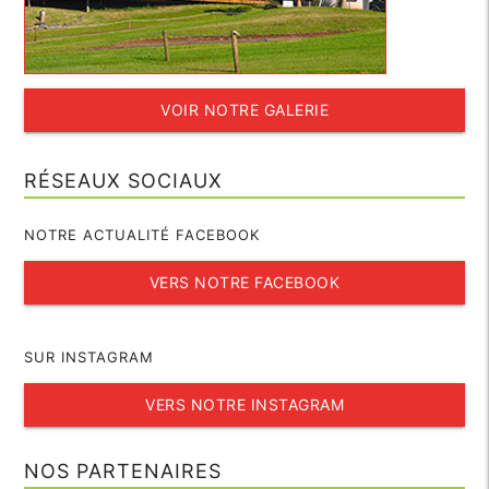
VOIR NOTRE GALERIE
RÉSEAUX SOCIAUX
NOTRE ACTUALITÉ FACEBOOK
VERS NOTRE FACEBOOK
SUR INSTAGRAM
VERS NOTRE INSTAGRAM
NOS PARTENAIRES