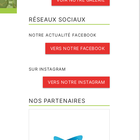
RÉSEAUX SOCIAUX
NOTRE ACTUALITÉ FACEBOOK
VERS NOTRE FACEBOOK
SUR INSTAGRAM
VERS NOTRE INSTAGRAM
NOS PARTENAIRES