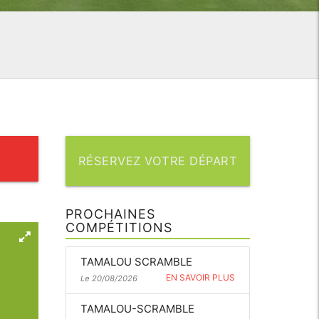
RÉSERVEZ VOTRE DÉPART
PROCHAINES
COMPÉTITIONS
TAMALOU SCRAMBLE
EN SAVOIR PLUS
Le 20/08/2026
TAMALOU-SCRAMBLE