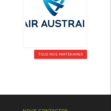
TOUS NOS PARTENAIRES
NOUS CONTACTER