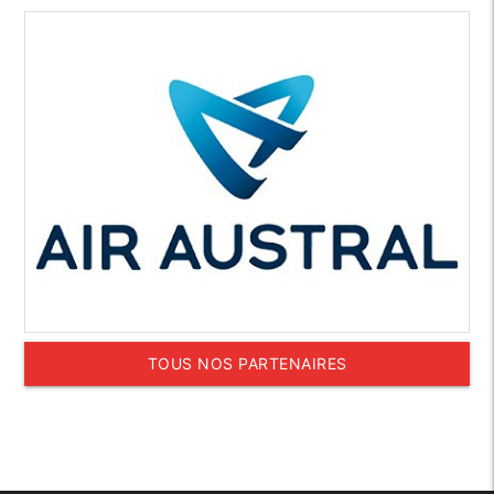
TOUS NOS PARTENAIRES