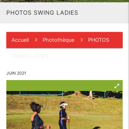
PHOTOS SWING LADIES
Accueil
Photothèque
PHOTOS
SWING LADIES
JUIN 2021