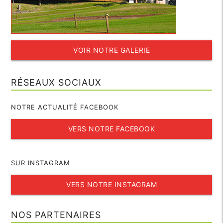
VOIR NOTRE GALERIE
RÉSEAUX SOCIAUX
NOTRE ACTUALITÉ FACEBOOK
VERS NOTRE FACEBOOK
SUR INSTAGRAM
VERS NOTRE INSTAGRAM
NOS PARTENAIRES