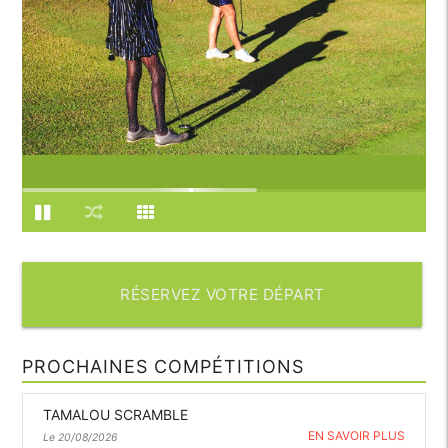
RÉSERVEZ VOTRE DÉPART
PROCHAINES COMPÉTITIONS
TAMALOU SCRAMBLE
EN SAVOIR PLUS
Le 20/08/2026