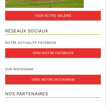
VOIR NOTRE GALERIE
RÉSEAUX SOCIAUX
NOTRE ACTUALITÉ FACEBOOK
VERS NOTRE FACEBOOK
SUR INSTAGRAM
VERS NOTRE INSTAGRAM
NOS PARTENAIRES