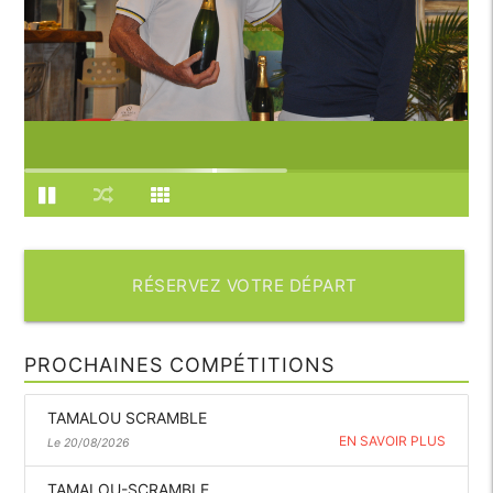
RÉSERVEZ VOTRE DÉPART
PROCHAINES COMPÉTITIONS
TAMALOU SCRAMBLE
EN SAVOIR PLUS
Le 20/08/2026
TAMALOU-SCRAMBLE