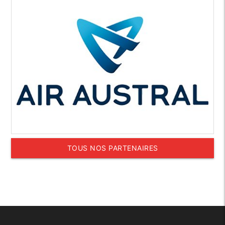
TOUS NOS PARTENAIRES