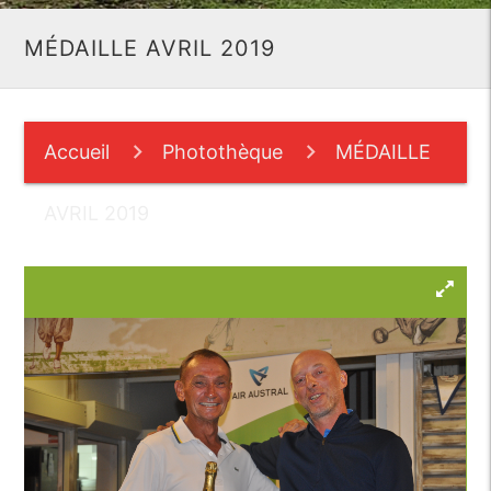
MÉDAILLE AVRIL 2019
Accueil
Photothèque
MÉDAILLE
AVRIL 2019