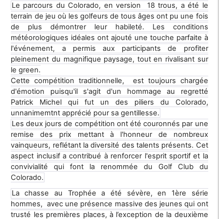
Le parcours du Colorado, en version 18 trous, a été le
terrain de jeu où les golfeurs de tous âges ont pu une fois
de plus démontrer leur habileté. Les conditions
météorologiques idéales ont ajouté une touche parfaite à
l'événement, a permis aux participants de profiter
pleinement du magnifique paysage, tout en rivalisant sur
le green.
Cette compétition traditionnelle, est toujours chargée
d'émotion puisqu'il s'agit d'un hommage au regretté
Patrick Michel qui fut un des piliers du Colorado,
unnanimemtnt apprécié pour sa gentillesse.
Les deux jours de compétition ont été couronnés par une
remise des prix mettant à l'honneur de nombreux
vainqueurs, reflétant la diversité des talents présents. Cet
aspect inclusif a contribué à renforcer l'esprit sportif et la
convivialité qui font la renommée du Golf Club du
Colorado.
La chasse au Trophée a été sévère, en 1ère série
hommes, avec une présence massive des jeunes qui ont
trusté les premières places, à l’exception de la deuxième