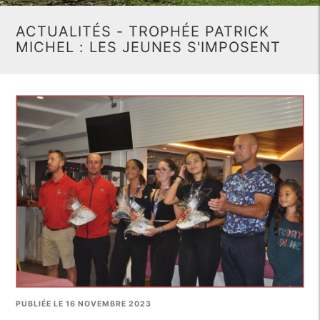
ACTUALITÉS - TROPHÉE PATRICK
MICHEL : LES JEUNES S'IMPOSENT
PUBLIÉE LE 16 NOVEMBRE 2023