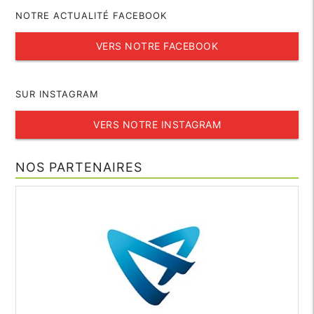
NOTRE ACTUALITÉ FACEBOOK
VERS NOTRE FACEBOOK
SUR INSTAGRAM
VERS NOTRE INSTAGRAM
NOS PARTENAIRES