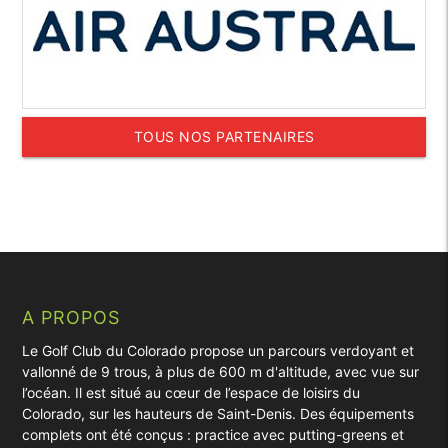
TOUS NOS PARTENAIRES
A PROPOS
Le Golf Club du Colorado propose un parcours verdoyant et
vallonné de 9 trous, à plus de 600 m d'altitude, avec vue sur
l’océan. Il est situé au cœur de l’espace de loisirs du
Colorado, sur les hauteurs de Saint-Denis. Des équipements
complets ont été conçus : practice avec putting-greens et