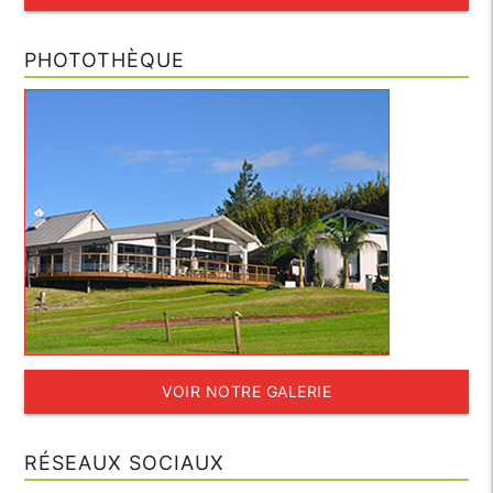
PHOTOTHÈQUE
VOIR NOTRE GALERIE
RÉSEAUX SOCIAUX