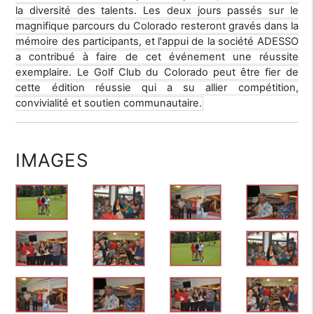
la diversité des talents. Les deux jours passés sur le
magnifique parcours du Colorado resteront gravés dans la
mémoire des participants, et l'appui de la société ADESSO
a contribué à faire de cet événement une réussite
exemplaire. Le Golf Club du Colorado peut être fier de
cette édition réussie qui a su allier compétition,
convivialité et soutien communautaire.
IMAGES