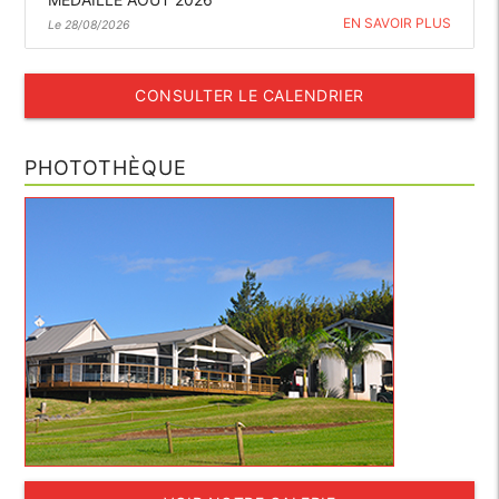
EN SAVOIR PLUS
Le 28/08/2026
CONSULTER LE CALENDRIER
PHOTOTHÈQUE