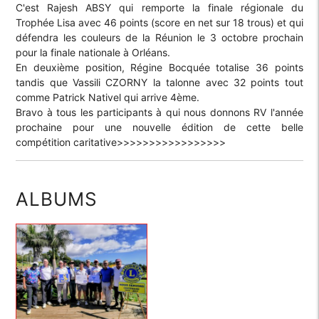
C'est Rajesh ABSY qui remporte la finale régionale du
Trophée Lisa avec 46 points (score en net sur 18 trous) et qui
défendra les couleurs de la Réunion le 3 octobre prochain
pour la finale nationale à Orléans.
En deuxième position, Régine Bocquée totalise 36 points
tandis que Vassili CZORNY la talonne avec 32 points tout
comme Patrick Nativel qui arrive 4ème.
Bravo à tous les participants à qui nous donnons RV l'année
prochaine pour une nouvelle édition de cette belle
compétition caritative>>>>>>>>>>>>>>>>>
ALBUMS