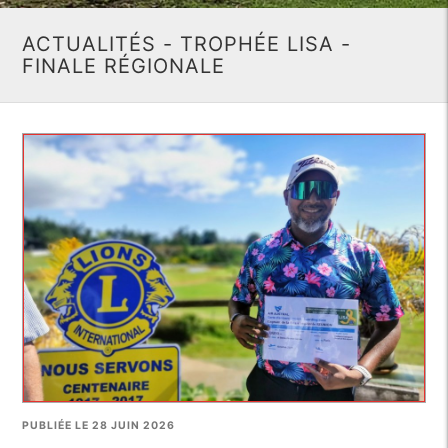
ACTUALITÉS - TROPHÉE LISA -
FINALE RÉGIONALE
PUBLIÉE LE 28 JUIN 2026