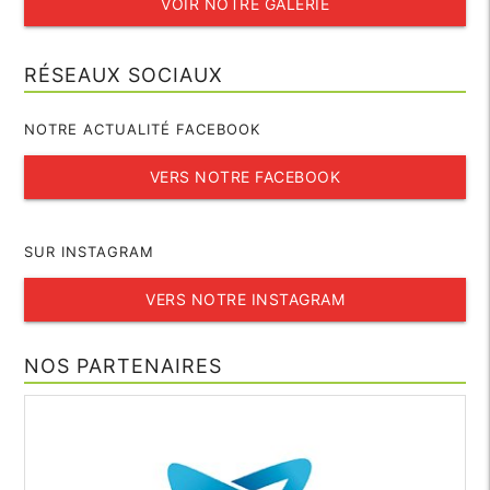
VOIR NOTRE GALERIE
RÉSEAUX SOCIAUX
NOTRE ACTUALITÉ FACEBOOK
VERS NOTRE FACEBOOK
SUR INSTAGRAM
VERS NOTRE INSTAGRAM
NOS PARTENAIRES