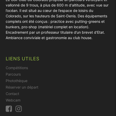
vallonné de 9 trous, à plus de 600 m d'altitude, avec vue sur
l’océan. Il est situé au cœur de l’espace de loisirs du
Colorado, sur les hauteurs de Saint-Denis. Des équipements
complets ont été conçus : practice avec putting-greens et
bunkers, pro-shop (matériel complet en location).
Encadrement par un professeur titulaire d’un brevet d'Etat.
Ambiance conviviale et gastronomie au club house.
LIENS UTILES
Compétitions
Parcours
Photothèque
Réserver un départ
Contact
Webcam