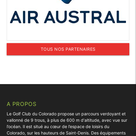
TOUS NOS PARTENAIRES
A PROPOS
Le Golf Club du Colorado propose un parcours verdoyant et
vallonné de 9 trous, à plus de 600 m d'altitude, avec vue sur
l’océan. Il est situé au cœur de l’espace de loisirs du
Colorado, sur les hauteurs de Saint-Denis. Des équipements