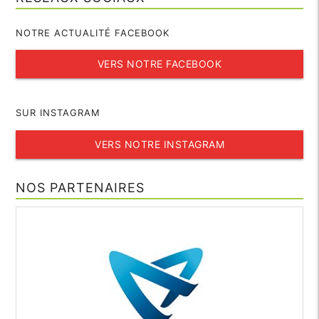
NOTRE ACTUALITÉ FACEBOOK
VERS NOTRE FACEBOOK
SUR INSTAGRAM
VERS NOTRE INSTAGRAM
NOS PARTENAIRES