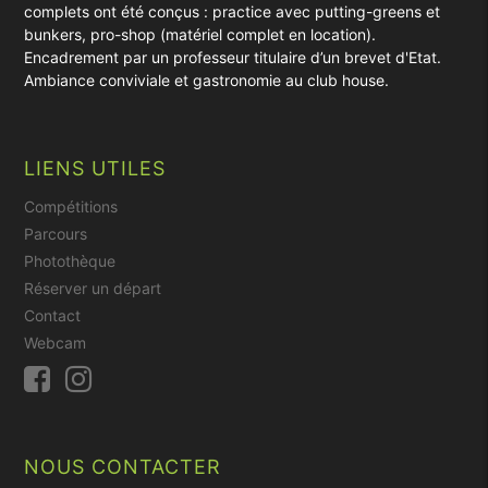
complets ont été conçus : practice avec putting-greens et
bunkers, pro-shop (matériel complet en location).
Encadrement par un professeur titulaire d’un brevet d'Etat.
Ambiance conviviale et gastronomie au club house.
LIENS UTILES
Compétitions
Parcours
Photothèque
Réserver un départ
Contact
Webcam
NOUS CONTACTER