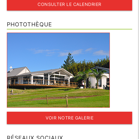
CONSULTER LE CALENDRIER
PHOTOTHÈQUE
VOIR NOTRE GALERIE
RÉSEAUX SOCIAUX