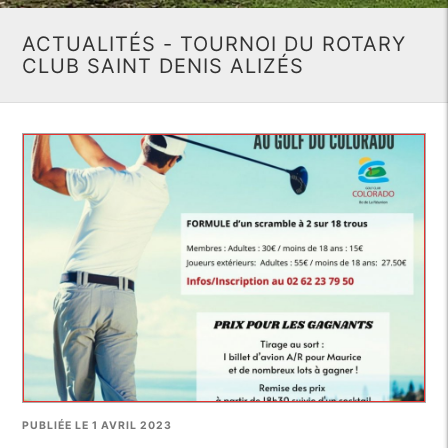
ACTUALITÉS - TOURNOI DU ROTARY
CLUB SAINT DENIS ALIZÉS
PUBLIÉE LE 1 AVRIL 2023