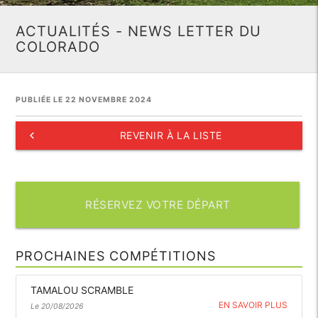
ACTUALITÉS - NEWS LETTER DU
COLORADO
PUBLIÉE LE 22 NOVEMBRE 2024
keyboard_arrow_left
REVENIR À LA LISTE
RÉSERVEZ VOTRE DÉPART
PROCHAINES COMPÉTITIONS
TAMALOU SCRAMBLE
EN SAVOIR PLUS
Le 20/08/2026