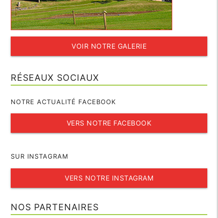
VOIR NOTRE GALERIE
RÉSEAUX SOCIAUX
NOTRE ACTUALITÉ FACEBOOK
VERS NOTRE FACEBOOK
SUR INSTAGRAM
VERS NOTRE INSTAGRAM
NOS PARTENAIRES