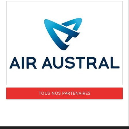
TOUS NOS PARTENAIRES