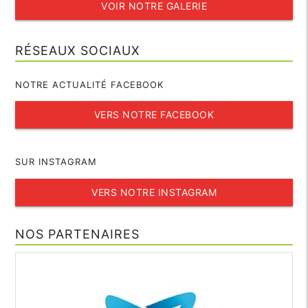
VOIR NOTRE GALERIE
RÉSEAUX SOCIAUX
NOTRE ACTUALITÉ FACEBOOK
VERS NOTRE FACEBOOK
SUR INSTAGRAM
VERS NOTRE INSTAGRAM
NOS PARTENAIRES