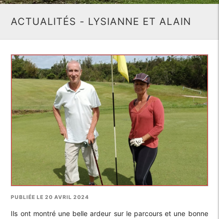
ACTUALITÉS - LYSIANNE ET ALAIN
PUBLIÉE LE 20 AVRIL 2024
Ils ont montré une belle ardeur sur le parcours et une bonne