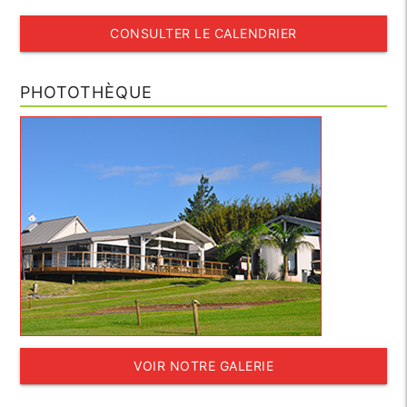
CONSULTER LE CALENDRIER
PHOTOTHÈQUE
VOIR NOTRE GALERIE