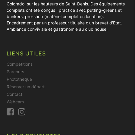
Colorado, sur les hauteurs de Saint-Denis. Des équipements
complets ont été conçus : practice avec putting-greens et
bunkers, pro-shop (matériel complet en location).
Encadrement par un professeur titulaire d’un brevet d'Etat.
Ambiance conviviale et gastronomie au club house.
LIENS UTILES
Compétitions
Parcours
Photothèque
Réserver un départ
Contact
Webcam