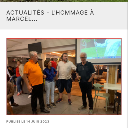
ACTUALITÉS - L'HOMMAGE À
MARCEL...
PUBLIÉE LE 14 JUIN 2023