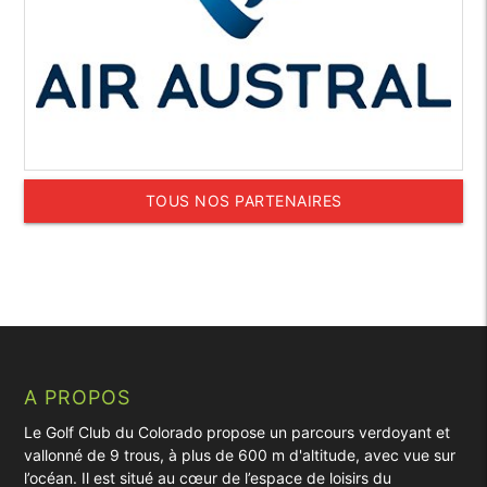
TOUS NOS PARTENAIRES
A PROPOS
Le Golf Club du Colorado propose un parcours verdoyant et
vallonné de 9 trous, à plus de 600 m d'altitude, avec vue sur
l’océan. Il est situé au cœur de l’espace de loisirs du