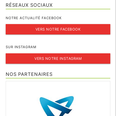
RÉSEAUX SOCIAUX
NOTRE ACTUALITÉ FACEBOOK
VERS NOTRE FACEBOOK
SUR INSTAGRAM
VERS NOTRE INSTAGRAM
NOS PARTENAIRES