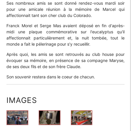
Ses nombreux amis se sont donné rendez-vous mardi soir
pour une amicale réunion à la mémoire de Marcel qui
affectionnait tant son cher club du Colorado.
Franck Morel et Serge Mas avaient déposé en fin d'après-
midi une plaque commémorative sur l'eucalyptus qu'il
affectionnait particulièrement et, la nuit tombée, tout le
monde a fait le pélerinage pour s'y recueillir.
Après quoi, les amis se sont retrouvés au club house pour
évoquer sa mémoire, en présence de sa compagne Maryse,
de ses deux fils et de son frère Claude.
Son souvenir restera dans le coeur de chacun.
IMAGES